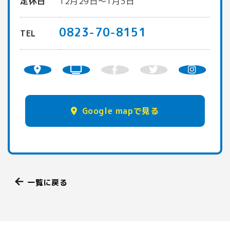
定休日
12月29日〜1月3日
0823-70-8151
TEL
Google mapで見る
一覧に戻る