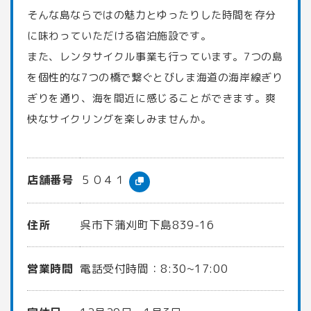
そんな島ならではの魅力とゆったりした時間を存分
に味わっていただける宿泊施設です。
また、レンタサイクル事業も行っています。7つの島
を個性的な7つの橋で繋ぐとびしま海道の海岸線ぎり
ぎりを通り、海を間近に感じることができます。爽
快なサイクリングを楽しみませんか。
店舗番号
５０４１
住所
呉市下蒲刈町下島839-16
営業時間
電話受付時間：8:30~17:00