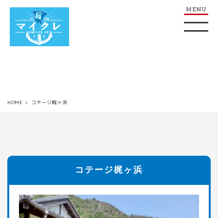
HOME
コテージ梶ヶ浜
コテージ梶ヶ浜