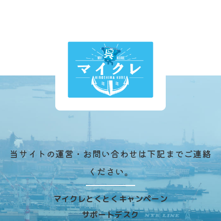
当サイトの運営・お問い合わせは下記までご連絡
ください。
マイクレとくとくキャンペーン
サポートデスク