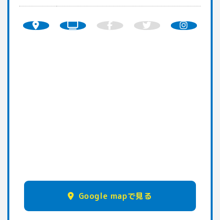
Google mapで見る