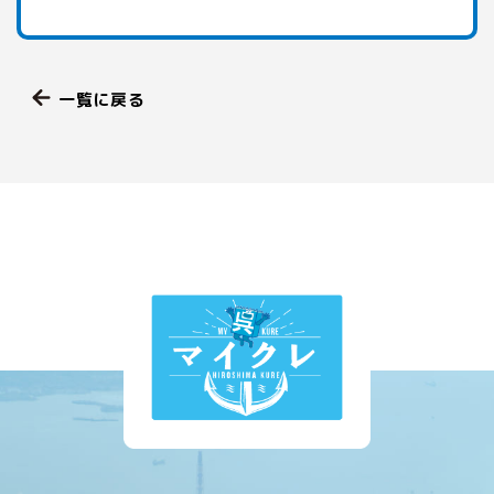
一覧に戻る