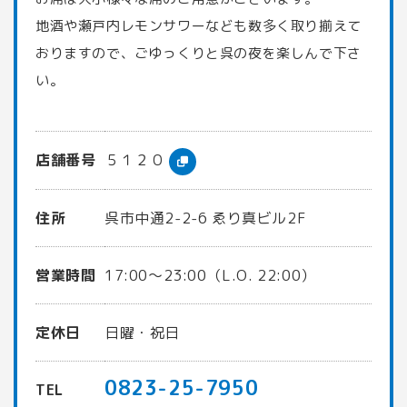
地酒や瀬戸内レモンサワーなども数多く取り揃えて
おりますので、ごゆっくりと呉の夜を楽しんで下さ
い。
店舗番号
５１２０
住所
呉市中通2-2-6 ゑり真ビル2F
営業時間
17:00〜23:00（L.O. 22:00）
定休日
日曜・祝日
0823-25-7950
TEL