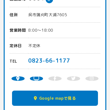
住所
呉市蒲刈町大浦7605
営業時間
8:00〜18:00
定休日
不定休
0823-66-1177
TEL
Google mapで見る