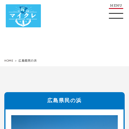
HOME
広島県民の浜
広島県民の浜