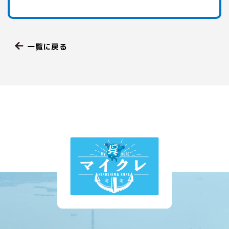
一覧に戻る