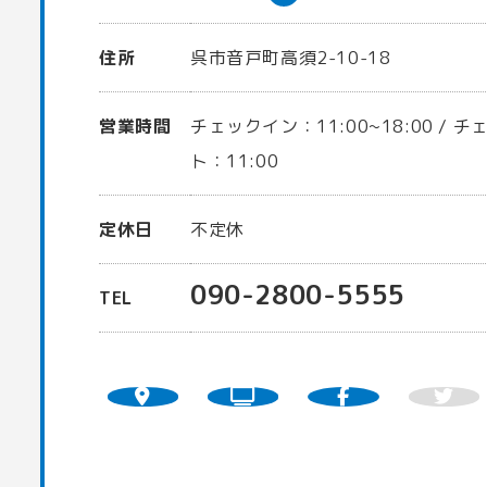
住所
呉市音戸町高須2-10-18
営業時間
チェックイン：11:00~18:00 / 
ト：11:00
定休日
不定休
090-2800-5555
TEL