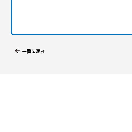
一覧に戻る