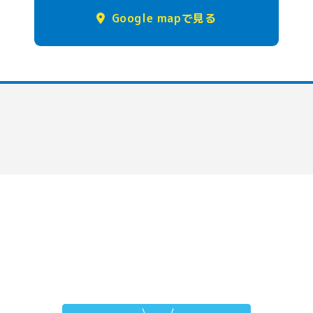
Google mapで見る