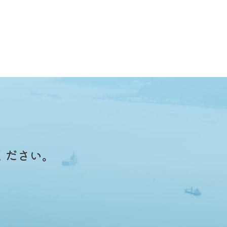
ください。