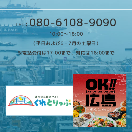
080-6108-9090
TEL：
10:00～18:00
（平日および6・7月の土曜日）
※電話受付は17:00まで、対応は18:00まで