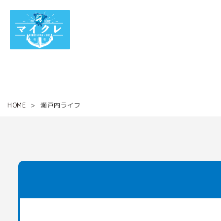
HOME
瀬戸内ライフ