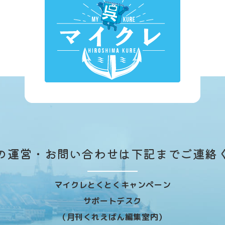
の運営・お問い合わせは下記までご連絡
マイクレとくとくキャンペーン
サポートデスク
（月刊くれえばん編集室内）