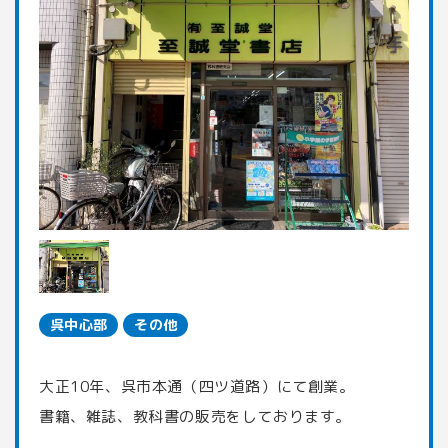
呉中心部
その他
大正10年、呉市本通（四ツ道路）にて創業。
書籍、雑誌、教科書の販売をしております。