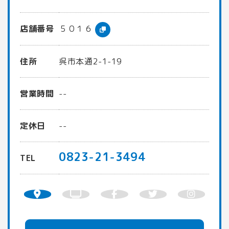
店舗番号
５０１６
住所
呉市本通2-1-19
営業時間
--
定休日
--
0823-21-3494
TEL