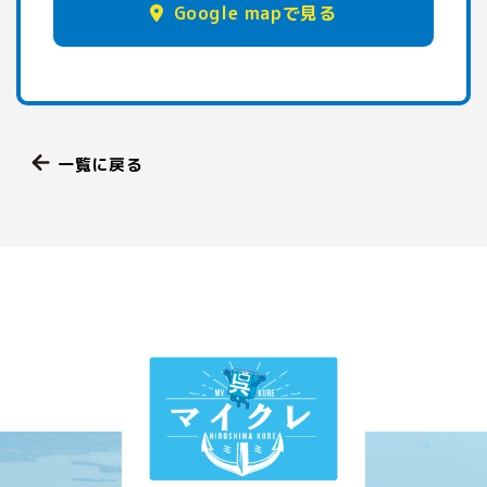
Google mapで見る
一覧に戻る