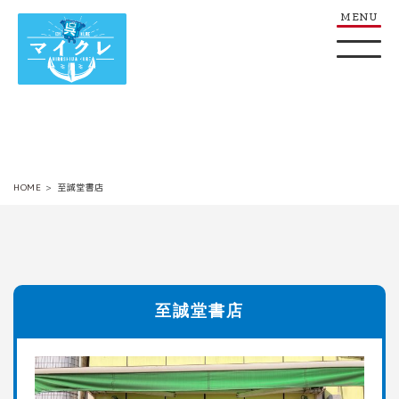
HOME
至誠堂書店
至誠堂書店