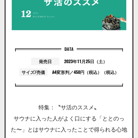
発売日
2023年11月25日（土）
サイズ/売価
A4変形判／450円（税込）（税込）
特集：〝サ活のススメ〟
サウナに入った人がよく口にする「ととのっ
た〜」とはサウナに入ったことで得られる心地