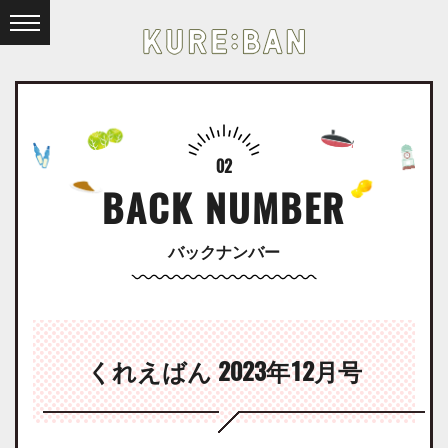
02
BACK NUMBER
バックナンバー
くれえばん 2023年12月号