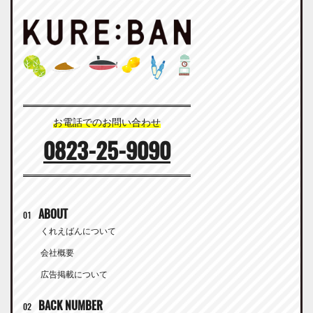
お電話でのお問い合わせ
0823-25-9090
ABOUT
01
くれえばんについて
会社概要
広告掲載について
BACK NUMBER
02