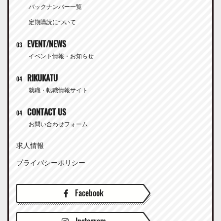
バックナンバー一覧
定期購読について
EVENT/NEWS
03
イベント情報・お知らせ
RIKUKATU
04
就職・転職情報サイト
CONTACT US
04
お問い合わせフォーム
求人情報
プライバシーポリシー
Facebook