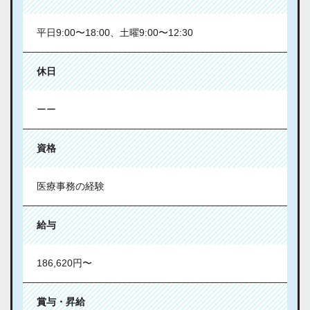
平日9:00〜18:00、土曜9:00〜12:30
休日
ーー
資格
医療事務の経験
給与
186,620円〜
賞与・昇給