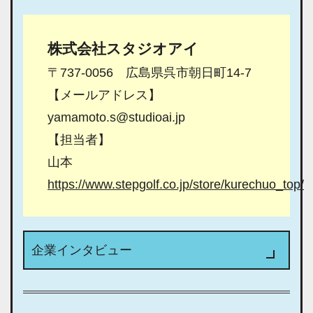
株式会社スタジオアイ
〒737-0056 広島県呉市朝日町14-7
【メールアドレス】
yamamoto.s@studioai.jp
【担当者】
山本
https://www.stepgolf.co.jp/store/kurechuo_top/
企業インタビュー