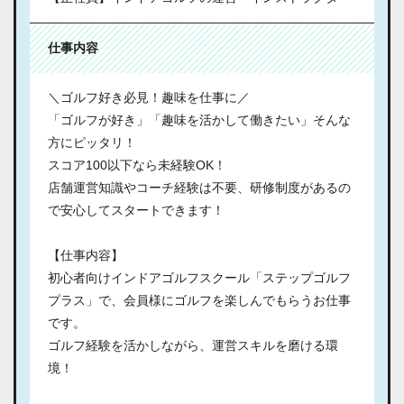
仕事内容
＼ゴルフ好き必見！趣味を仕事に／
「ゴルフが好き」「趣味を活かして働きたい」そんな
方にピッタリ！
スコア100以下なら未経験OK！
店舗運営知識やコーチ経験は不要、研修制度があるの
で安心してスタートできます！
【仕事内容】
初心者向けインドアゴルフスクール「ステップゴルフ
プラス」で、会員様にゴルフを楽しんでもらうお仕事
です。
ゴルフ経験を活かしながら、運営スキルを磨ける環
境！