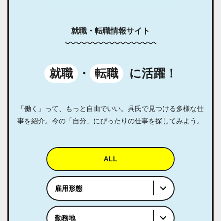
就職・転職情報サイト
就職
・
転職
に活躍！
「働く」って、もっと自由でいい。呉氏で見つける多様な仕
事を紹介。今の「自分」にぴったりの仕事を探してみよう。
ALL