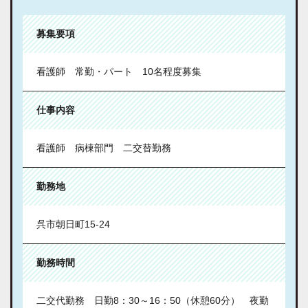
募集要項
看護師 常勤・パート 10名程度募集
仕事内容
看護師 病棟部門 二交替勤務
勤務地
呉市朝日町15-24
勤務時間
二交代勤務 日勤8：30～16：50（休憩60分） 夜勤