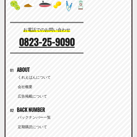
お電話でのお問い合わせ
0823-25-9090
ABOUT
01
くれえばんについて
会社概要
広告掲載について
BACK NUMBER
02
バックナンバー一覧
定期購読について