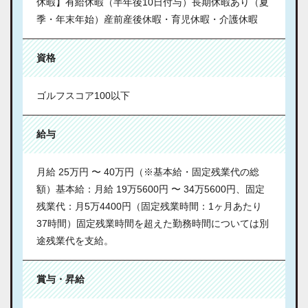
休暇】有給休暇（半年後10日付与）長期休暇あり（夏
季・年末年始）産前産後休暇・育児休暇・介護休暇
資格
ゴルフスコア100以下
給与
月給 25万円 〜 40万円（※基本給・固定残業代の総
額）基本給：月給 19万5600円 〜 34万5600円、固定
残業代：月5万4400円（固定残業時間：1ヶ月あたり
37時間）固定残業時間を超えた勤務時間については別
途残業代を支給。
賞与・昇給