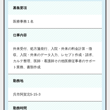
募集要項
医療事務１名
仕事内容
外来受付、処方箋発行、入院・外来の料金計算・徴
収、入院・外来のデータ入力、レセプト作成・請求、
カルテ整理、医師・看護師その他医療従事者のサポー
ト業務、書類作成
勤務地
呉市阿賀北5-15-3
勤務時間