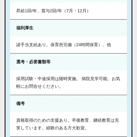
昇給1回/年、賞与2回/年（7月・12月）
福利厚生
諸手当支給あり。保育所完備（24時間保育）、他
選考・必要書類等
採用試験・中途採用は随時実施。 病院見学可能。お気
軽にお問合せください。
備考
資格取得のための支援あり。卒後教育、継続教育は充
実しています。経験のある方大歓迎。