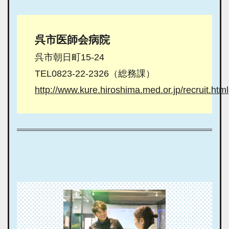
呉市医師会病院
呉市朝日町15-24
TEL0823-22-2326（総務課）
http://www.kure.hiroshima.med.or.jp/recruit.html