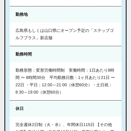
勤務地
広島県もしくは山口県にオープン予定の「ステップゴ
ルフプラス」新店舗
勤務時間
勤務形態：変形労働時間制 実働時間：1日あたり8時
間 〜 8時間30分 平均勤務日数：1ヶ月あたり21日 〜
22日 ・平日：12:00～21:00（休憩60分）・土日祝：
8:30～19:00（休憩60分）
休日
完全週休2日制（火・水）、年間休日115日 【その他