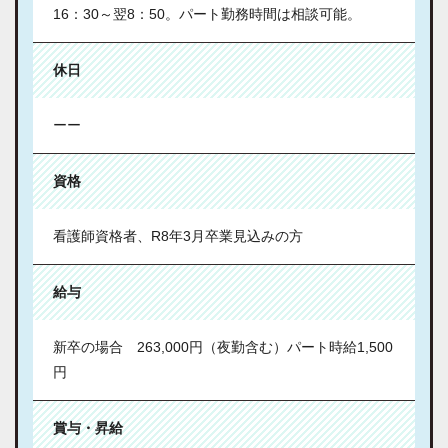
16：30～翌8：50。パート勤務時間は相談可能。
休日
ーー
資格
看護師資格者、R8年3月卒業見込みの方
給与
新卒の場合 263,000円（夜勤含む）パート時給1,500
円
賞与・昇給