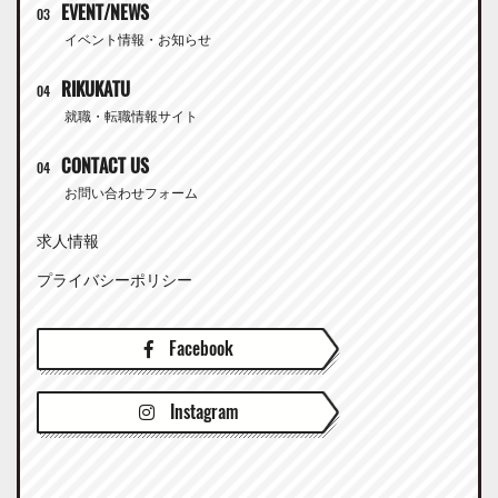
EVENT/NEWS
03
イベント情報・お知らせ
RIKUKATU
04
就職・転職情報サイト
CONTACT US
04
お問い合わせフォーム
求人情報
プライバシーポリシー
Facebook
Instagram