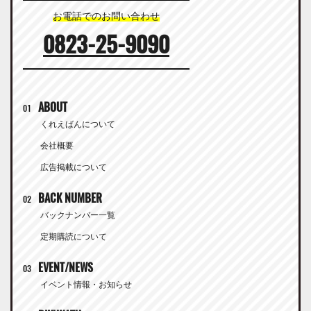
お電話でのお問い合わせ
0823-25-9090
ABOUT
01
くれえばんについて
会社概要
広告掲載について
BACK NUMBER
02
バックナンバー一覧
定期購読について
EVENT/NEWS
03
イベント情報・お知らせ