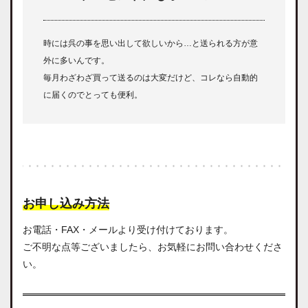
時には呉の事を思い出して欲しいから…と送られる方が意
外に多いんです。
毎月わざわざ買って送るのは大変だけど、コレなら自動的
に届くのでとっても便利。
お申し込み方法
お電話・FAX・メールより受け付けております。
ご不明な点等ございましたら、お気軽にお問い合わせくださ
い。