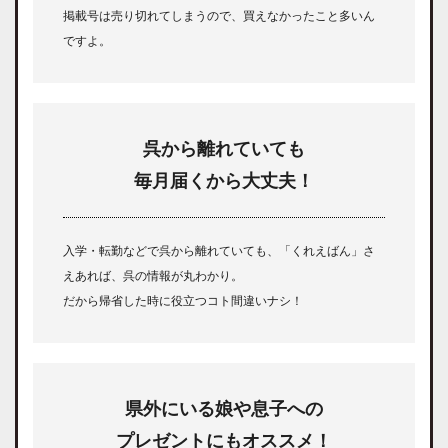
掲載号は売り切れてしまうので、買えなかったこと多いん
ですよ。
呉から離れていても
毎月届くから大丈夫！
入学・転勤などで呉から離れていても、「くれえばん」さ
えあれば、呉の情報が丸わかり。
だから帰省した時に役立つコト間違いナシ！
県外にいる娘や息子への
プレゼントにもオススメ！