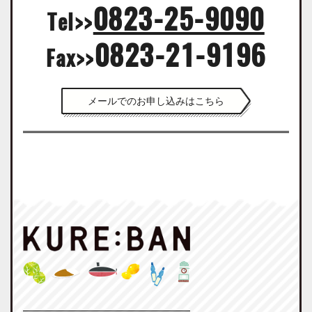
0823-25-9090
Tel>>
0823-21-9196
Fax>>
メールでのお申し込みはこちら