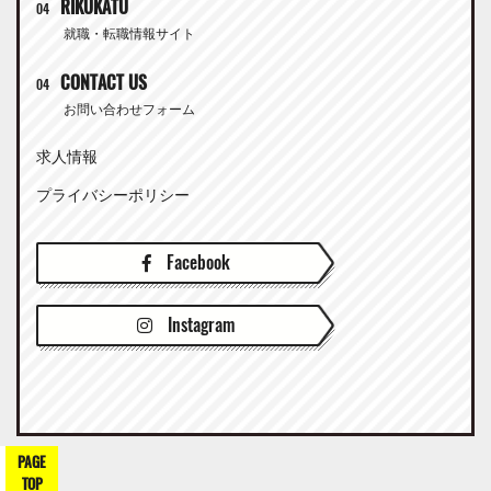
RIKUKATU
04
就職・転職情報サイト
CONTACT US
04
お問い合わせフォーム
求人情報
プライバシーポリシー
Facebook
Instagram
PAGE
TOP