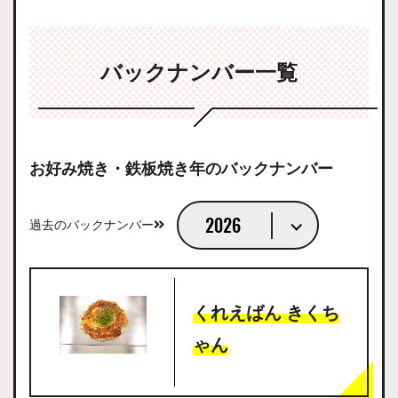
バックナンバー一覧
お好み焼き・鉄板焼き
年のバックナンバー
過去のバックナンバー
くれえばん きくち
ゃん