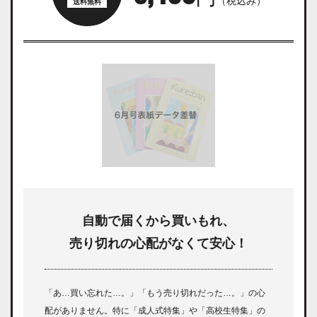
（税込み）
自動で届くから買いもれ、
売り切れの心配がなくて安心！
「あ…買い忘れた…。」「もう売り切れだった…。」の心
配がありません。特に「成人式特集」や「高校生特集」の